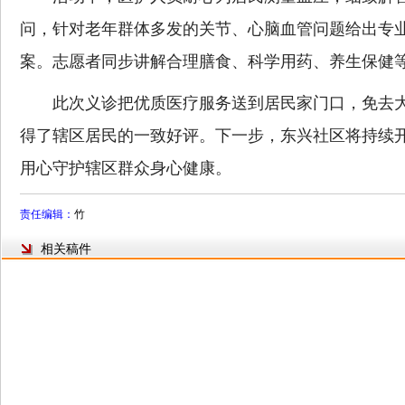
问，针对老年群体多发的关节、心脑血管问题给出专
案。志愿者同步讲解合理膳食、科学用药、养生保健
此次义诊把优质医疗服务送到居民家门口，免去大
得了辖区居民的一致好评。下一步，东兴社区将持续
用心守护辖区群众身心健康。
责任编辑：
竹
相关稿件