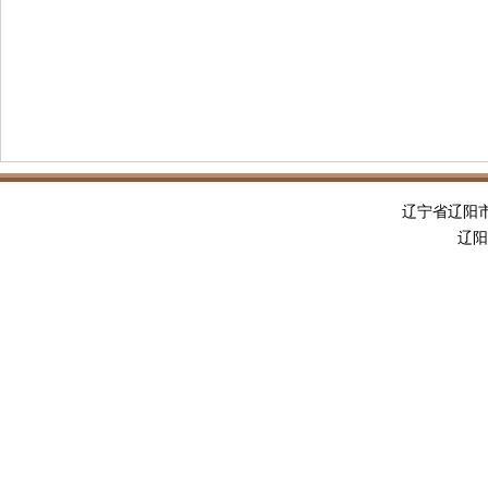
辽宁省辽阳
辽阳