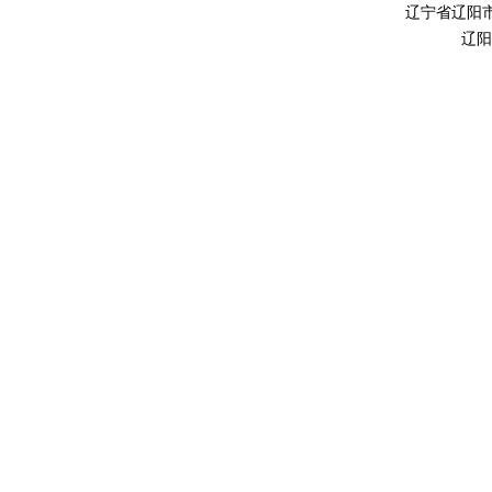
辽宁省辽阳
辽阳