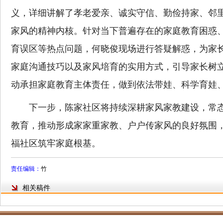
义，详细讲解了孝老爱亲、诚实守信、勤俭持家、邻
家风的精神内核。针对当下普遍存在的家庭教育困惑
育误区等热点问题，何晓俊现场进行答疑解惑，为家
家庭沟通技巧以及家风培育的实用方式，引导家长树
动承担家庭教育主体责任，做到依法带娃、科学育娃
下一步，陈家社区将持续深耕家风家教建设，常态
教育，推动形成家家重家教、户户传家风的良好氛围
福社区筑牢家庭根基。
责任编辑：
竹
相关稿件