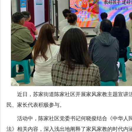
近日，苏家街道陈家社区开展家风家教主题宣讲活
民、家长代表积极参与。
活动中，陈家社区党委书记何晓俊结合《中华人民
法》相关内容，深入浅出地阐释了家风家教的时代内