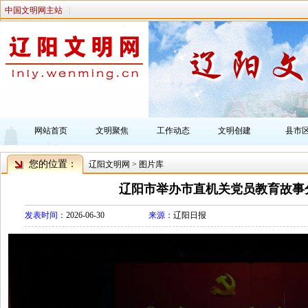
中国文明网主站
|
网站首页
文明聚焦
工作动态
文明创建
县市
您的位置：
辽阳文明网
>
图片库
辽阳市举办市直机关党员教育故事
发表时间：
2026-06-30
来源：
辽阳日报