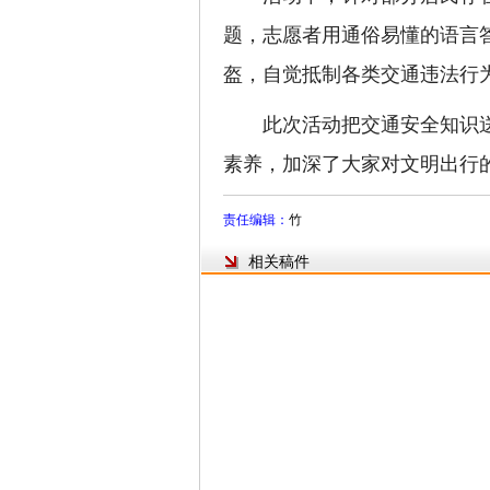
题，志愿者用通俗易懂的语言
盔，自觉抵制各类交通违法行
此次活动把交通安全知识送
素养，加深了大家对文明出行
责任编辑：
竹
相关稿件