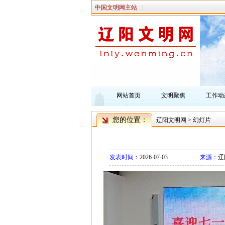
中国文明网主站
|
网站首页
文明聚焦
工作动
您的位置：
辽阳文明网
>
幻灯片
发表时间：
2026-07-03
来源：
辽